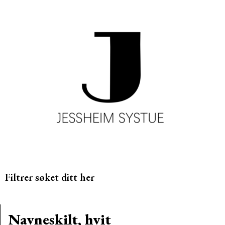
Filtrer søket ditt her
Navneskilt, hvit