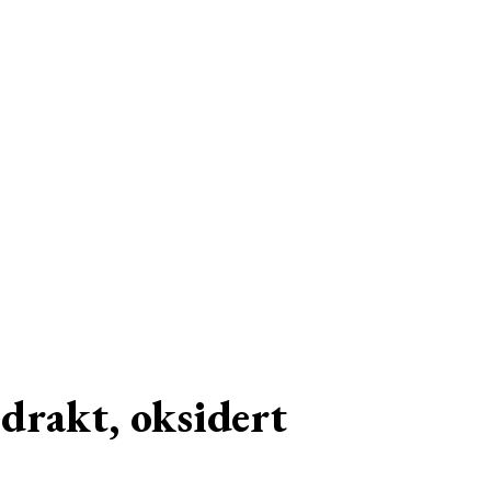
rakt, oksidert