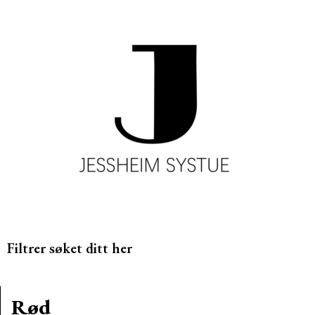
Filtrer søket ditt her
Rød