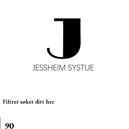
Filtrer søket ditt her
90