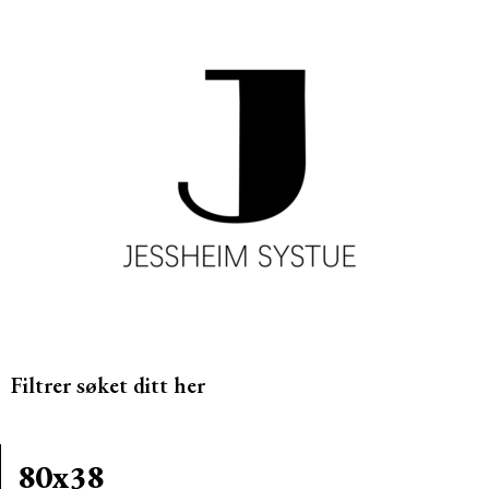
Filtrer søket ditt her
80x38