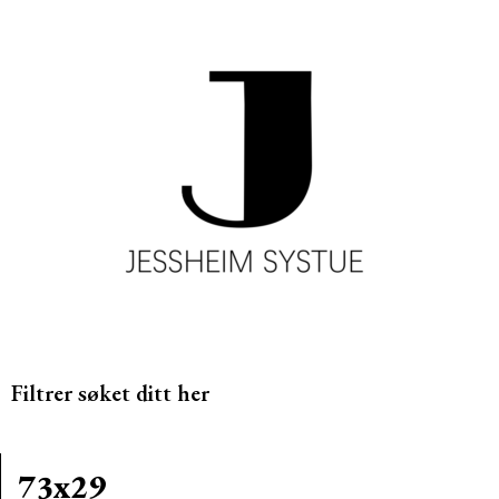
Filtrer søket ditt her
73x29