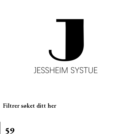
Filtrer søket ditt her
59