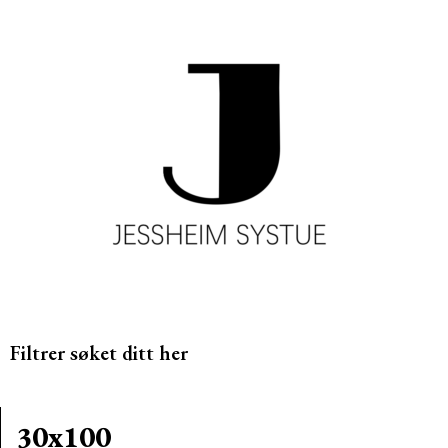
Filtrer søket ditt her
30x100