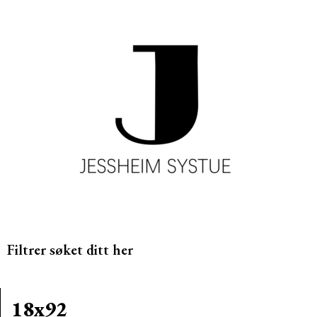
Filtrer søket ditt her
18x92