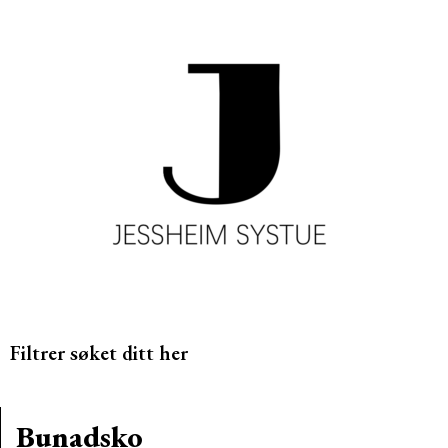
Filtrer søket ditt her
Bunadsko