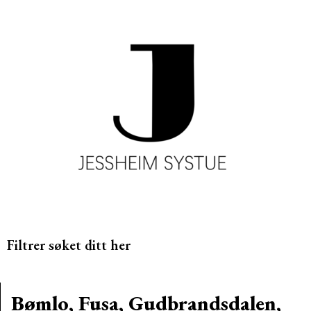
Filtrer søket ditt her
Bømlo, Fusa, Gudbrandsdalen,